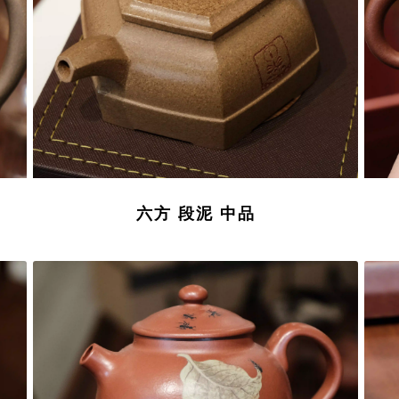
六方 段泥 中品