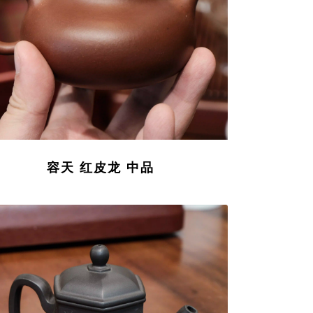
容天 红皮龙 中品