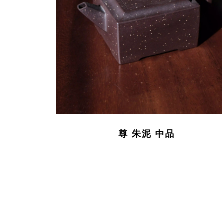
尊 朱泥 中品