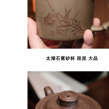
太湖石紫砂杯 段泥 大品