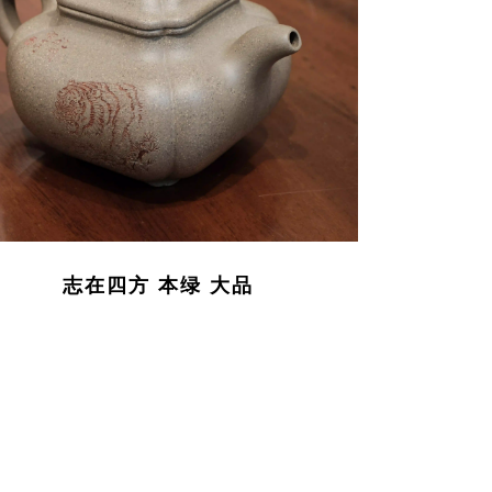
志在四方 本绿 大品