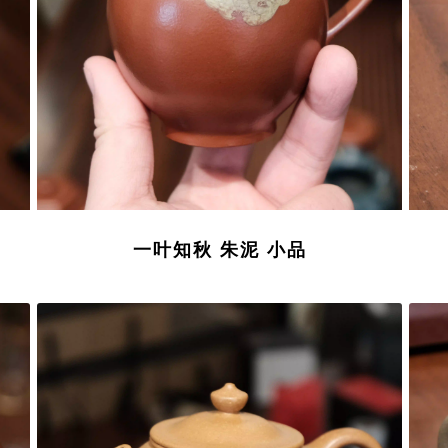
一叶知秋 朱泥 小品