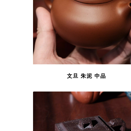
文旦 朱泥 中品